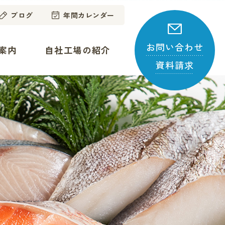
ブログ
年間カレンダー
お問い合わせ
案内
自社工場の紹介
資料請求