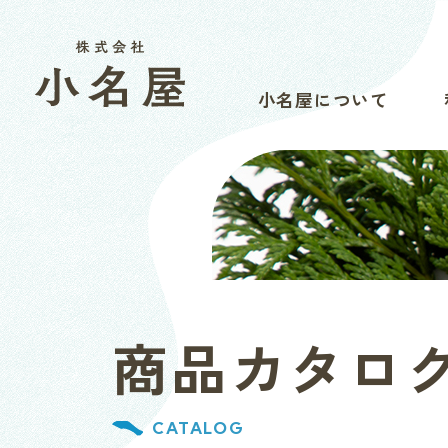
小名屋について
商品カタロ
CATALOG