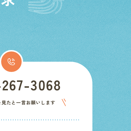
-267-3068
を見たと一言お願いします