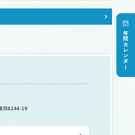
年間カレンダー
8244-19