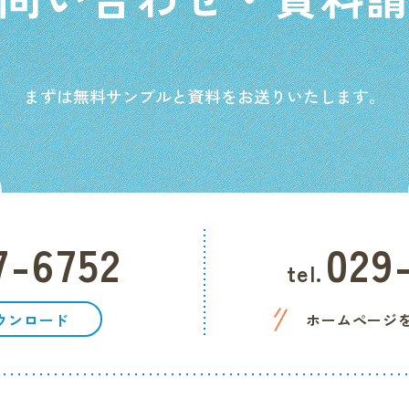
まずは無料サンプルと資料をお送りいたします。
7-6752
029
tel.
ウンロード
ホームページ