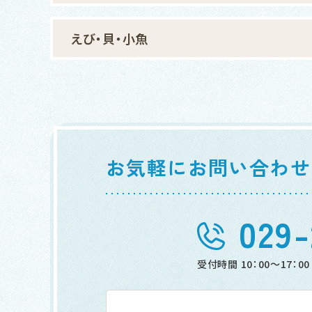
えび・貝・小魚
お気軽にお問い合わせ
029-
受付時間 10：00～17：00