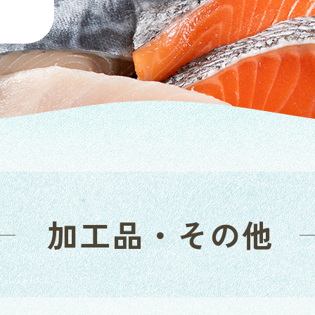
加工品・その他