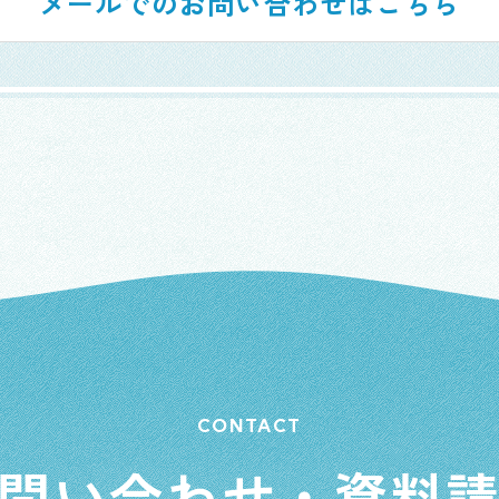
メールでのお問い合わせはこちら
CONTACT
問い合わせ・資料