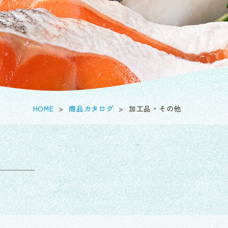
HOME
商品カタログ
加工品・その他