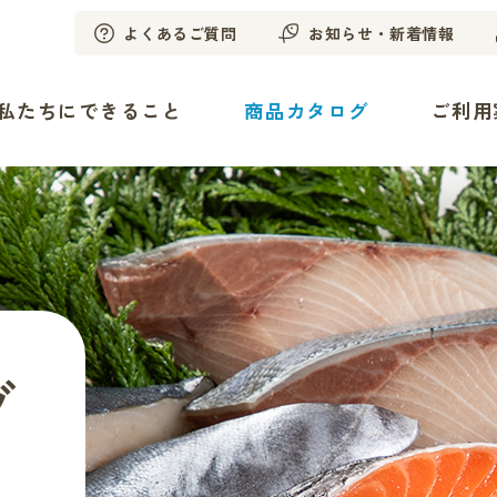
よくあるご質問
お知らせ・新着情報
私たちにできること
商品カタログ
ご利用
グ