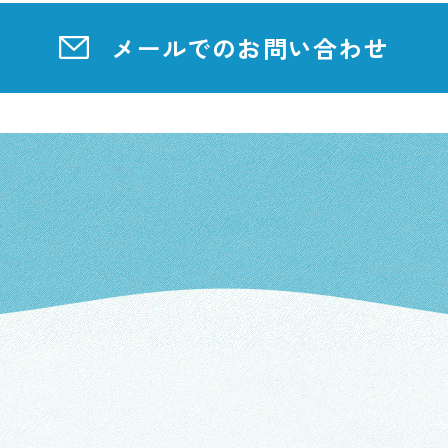
メールでのお問い合わせ