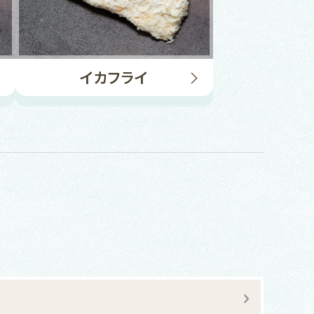
イカフライ