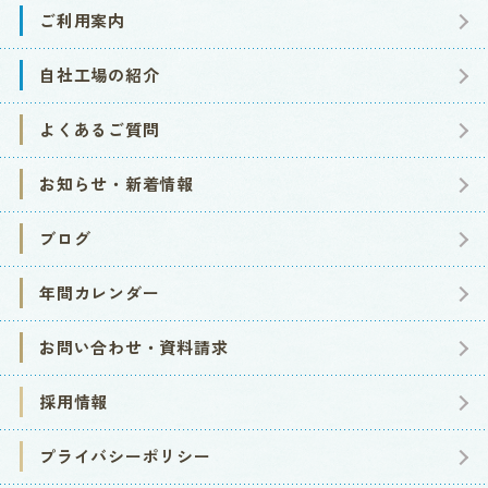
ご利用案内
自社工場の紹介
よくあるご質問
お知らせ・新着情報
ブログ
年間カレンダー
お問い合わせ・資料請求
採用情報
プライバシーポリシー