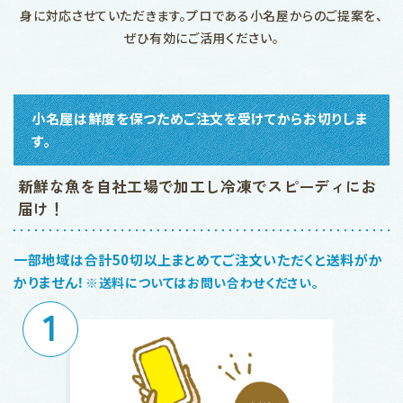
身に対応させていただきます。プロである小名屋からのご提案を、
ぜひ有効にご活用ください。
小名屋は鮮度を保つためご注文を受けてからお切りしま
す。
新鮮な魚を自社工場で加工し冷凍でスピーディにお
届け！
一部地域は合計50切以上まとめてご注文いただくと送料がか
かりません！
※送料についてはお問い合わせください。
1