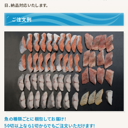
日、納品対応いたします。
ご注文例
魚の種類ごとに梱包してお届け！
50切以上なら1切からでもご注文いただけます！