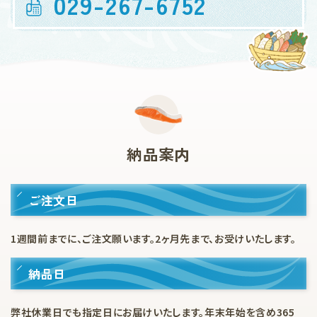
029-267-6752
納品案内
ご注文日
1週間前までに、ご注文願います。2ヶ月先まで、お受けいたします。
納品日
弊社休業日でも指定日にお届けいたします。年末年始を含め365