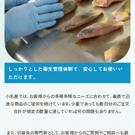
しっかりとした衛生管理体制で、
安心してお使いい
ただけます。
小名屋では、お客様からの多種多様なニーズに合わせて、最適で迅
速な商品のご提供を続けています。少量であっても数日分のご注文
合計が規定の数量に達していれば何の問題もありません。
また、切身魚の専門家として、お客様からのご質問やご相談へも親