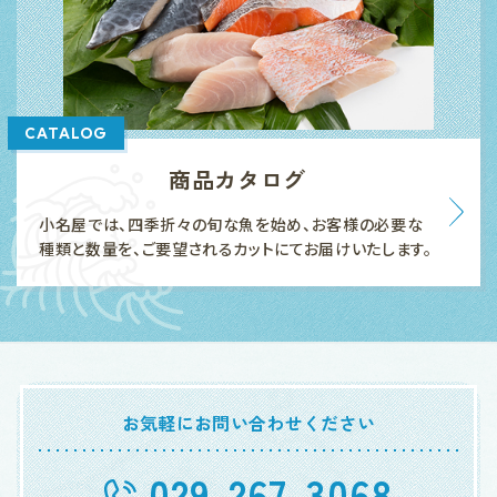
CATALOG
商品カタログ
小名屋では、四季折々の旬な魚を始め、お客様の必要な
種類と数量を、ご要望されるカットにてお届けいたします。
お気軽にお問い合わせください
029-267-3068