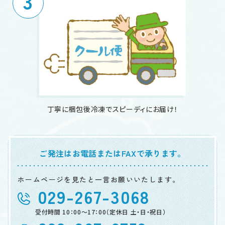
3
丁寧に梱包後冷凍でスピーディにお届け！
ご発注はお電話またはFAXで承ります。
ホームページを見たと一言お願いいたします。
029-267-3068
受付時間 10：00～17：00
（定休日 土・日・祝日）