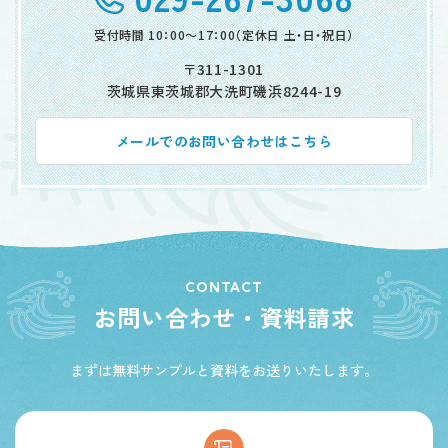
受付時間 10：00～17：00
（定休日 土・日・祝日）
〒311-1301
茨城県東茨城郡大洗町磯浜8244-19
メールでのお問い合わせはこちら
CONTACT
お問い合わせ・資料請求
まずは無料サンプルと資料をお送りいたします。