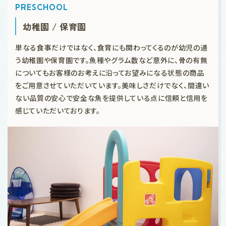
PRESCHOOL
幼稚園 / 保育園
単なる食事だけではなく、食育にも関わってくるのが幼児の通
う幼稚園や保育園です。魚種やグラム数など意外に、骨の有無
についてもお客様のお考えに沿ってお望みになる状態の商品
をご用意させていただいています。美味しさだけでなく、間違い
ない品質の安心で安全な魚を提供している点に信頼と信用を
感じていただいております。