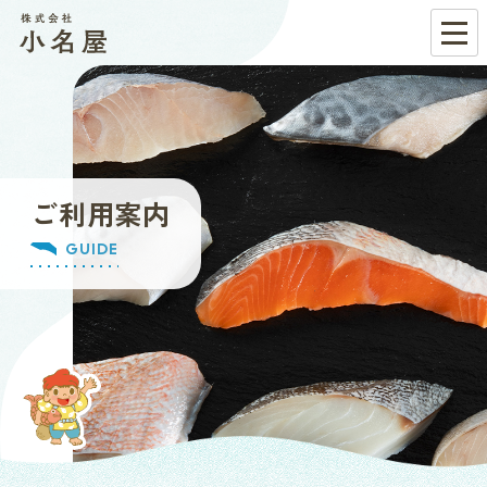
ご利用案内
GUIDE