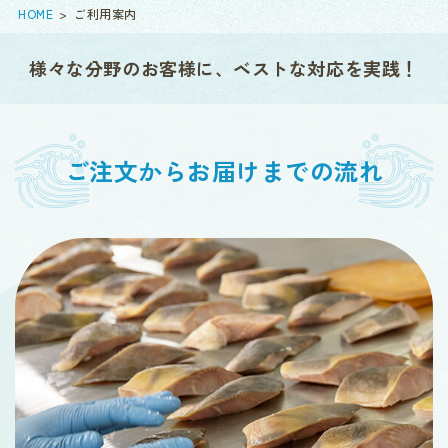
HOME
ご利用案内
様々な分野のお客様に、ベストな対応を実践！
ご注文からお届けまでの流れ