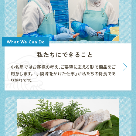
What We Can Do
私たちにできること
小名屋ではお客様の考え、ご要望に応える形で商品をご
用意します。「手間隙をかけた仕事」が私たちの特長であ
り誇りです。