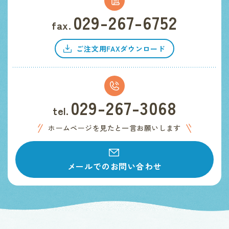
029-267-6752
fax.
ご注文用FAXダウンロード
029-267-3068
tel.
ホームページを見たと一言お願いします
メールでのお問い合わせ