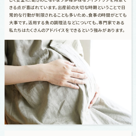
きる点が喜ばれています。出産前の大切な時期ということで日
常的な行動が制限されることも多いため、食事の時間がとても
大事です。活用する魚の調理法などについても、専門家である
私たちはたくさんのアドバイスをできるという強みがあります。