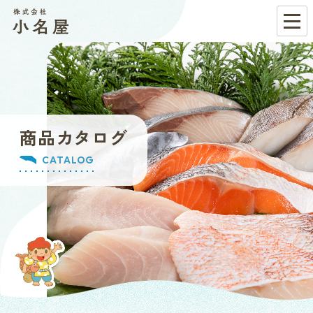
商品カタログ
CATALOG