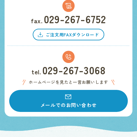
029-267-6752
fax.
ご注文用FAXダウンロード
029-267-3068
tel.
ホームページを見たと一言お願いします
メールでのお問い合わせ