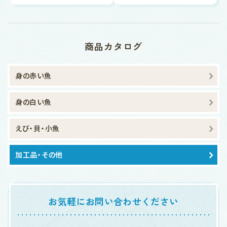
商品カタログ
身の赤い魚
身の白い魚
えび・貝・小魚
加工品・その他
お気軽にお問い合わせください