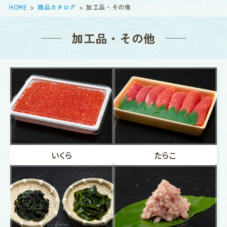
HOME
商品カタログ
加工品・その他
加工品・その他
いくら
たらこ