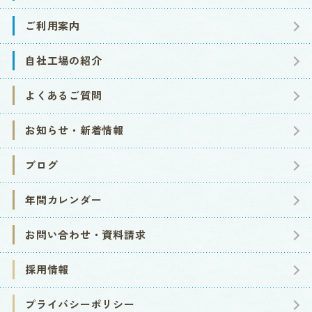
ご利用案内
自社工場の紹介
よくあるご質問
お知らせ・新着情報
ブログ
年間カレンダー
お問い合わせ・資料請求
採用情報
プライバシーポリシー