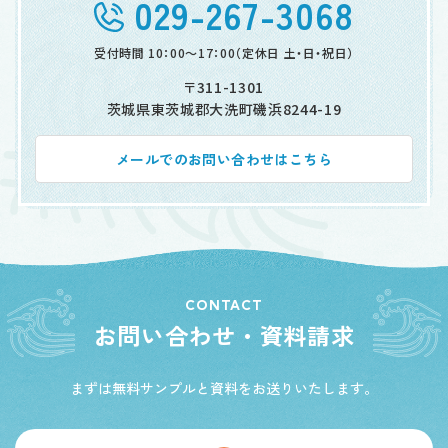
029-267-3068
受付時間 10：00～17：00
（定休日 土・日・祝日）
〒311-1301
茨城県東茨城郡大洗町磯浜8244-19
メールでのお問い合わせはこちら
CONTACT
お問い合わせ・資料請求
まずは無料サンプルと資料をお送りいたします。